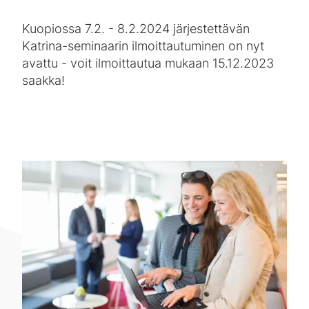
Kuopiossa 7.2. - 8.2.2024 järjestettävän
Katrina-seminaarin ilmoittautuminen on nyt
avattu - voit ilmoittautua mukaan 15.12.2023
saakka!