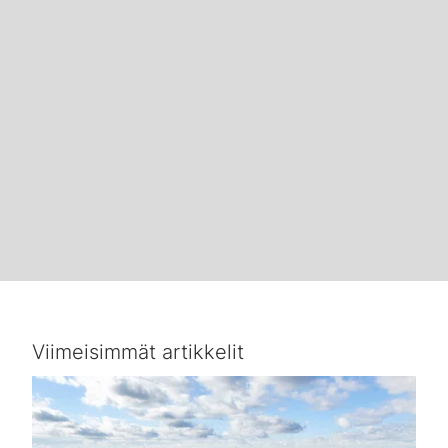
Viimeisimmät artikkelit