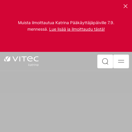
Muista ilmoittautua Katrina Pääkäyttäjäpäiville 7.9.
mennessä.
Lue lisää ja ilmoittaudu tästä!