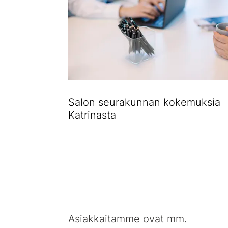
Salon seurakunnan kokemuksia
Katrinasta
Asiakkaitamme ovat mm.