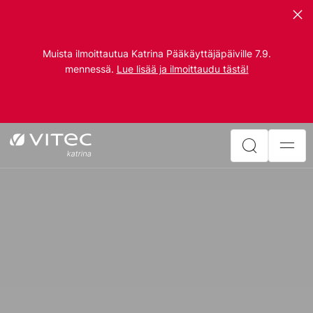
Muista ilmoittautua Katrina Pääkäyttäjäpäiville 7.9.
mennessä.
Lue lisää ja ilmoittaudu tästä!