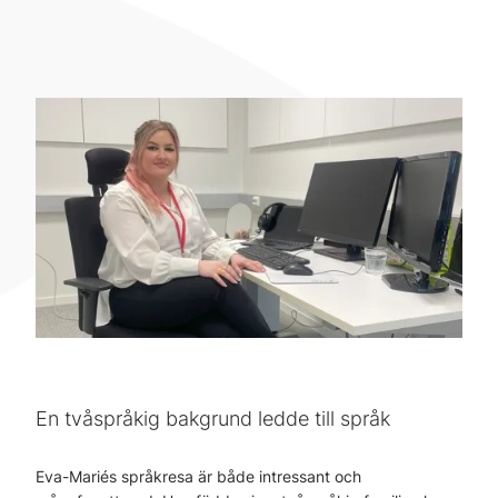
En tvåspråkig bakgrund ledde till språk
Eva-Mariés språkresa är både intressant och