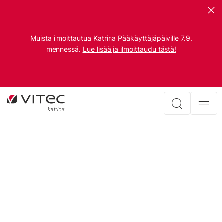
Muista ilmoittautua Katrina Pääkäyttäjäpäiville 7.9.
mennessä.
Lue lisää ja ilmoittaudu tästä!