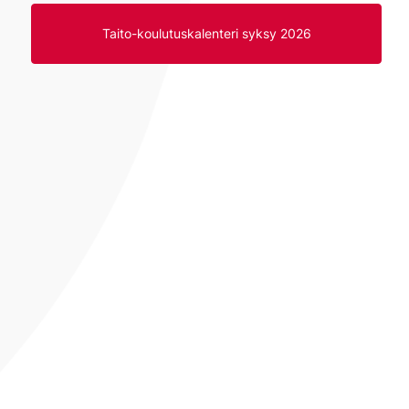
Taito-koulutuskalenteri syksy 2026