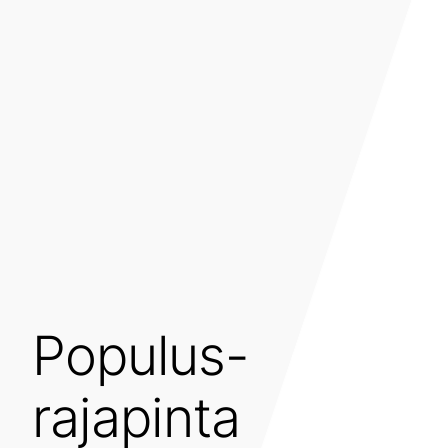
Populus-
rajapinta