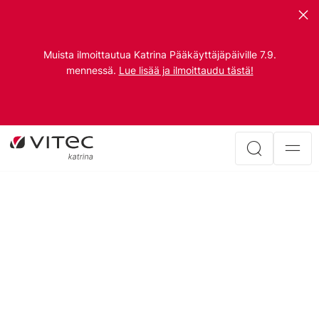
Muista ilmoittautua Katrina Pääkäyttäjäpäiville 7.9.
mennessä.
Lue lisää ja ilmoittaudu tästä!