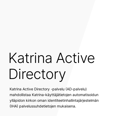
Katrina Active
Directory
Katrina Active Directory -palvelu (AD-palvelu)
mahdollistaa Katrina-käyttäjätietojen automatisoidun
ylläpidon kirkon oman identiteetinhallintajärjestelmän
(IHA) palvelussuhdetietojen mukaisena.