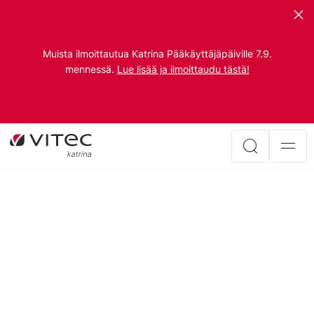
Muista ilmoittautua Katrina Pääkäyttäjäpäiville 7.9.
mennessä.
Lue lisää ja ilmoittaudu tästä!