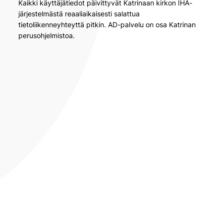
Kaikki käyttäjätiedot päivittyvät Katrinaan kirkon IHA-
järjestelmästä reaaliaikaisesti salattua
tietoliikenneyhteyttä pitkin. AD-palvelu on osa Katrinan
perusohjelmistoa.