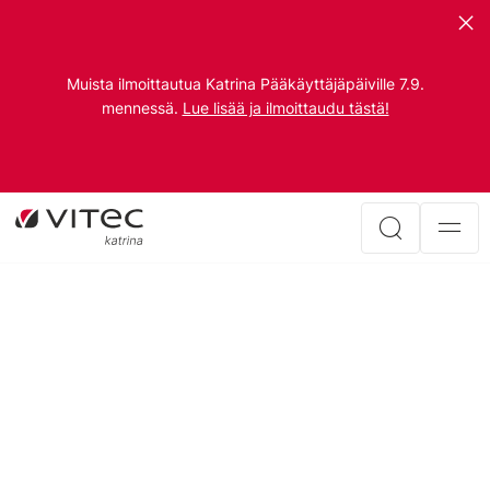
Muista ilmoittautua Katrina Pääkäyttäjäpäiville 7.9.
mennessä.
Lue lisää ja ilmoittaudu tästä!