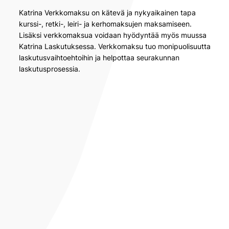
Katrina Verkkomaksu on kätevä ja nykyaikainen tapa
kurssi-, retki-, leiri- ja kerhomaksujen maksamiseen.
Lisäksi verkkomaksua voidaan hyödyntää myös muussa
Katrina Laskutuksessa. Verkkomaksu tuo monipuolisuutta
laskutusvaihtoehtoihin ja helpottaa seurakunnan
laskutusprosessia.