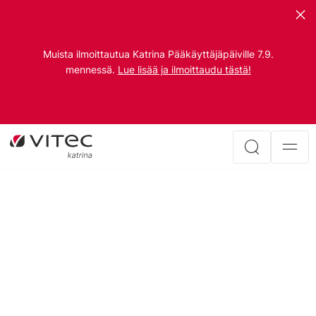
Muista ilmoittautua Katrina Pääkäyttäjäpäiville 7.9.
mennessä.
Lue lisää ja ilmoittaudu tästä!