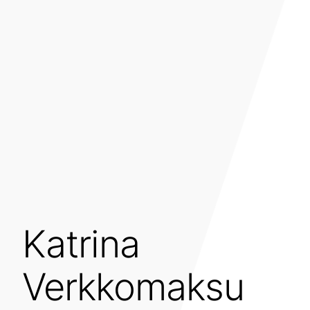
Katrina
Verkkomaksu