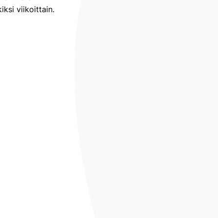
ksi viikoittain.